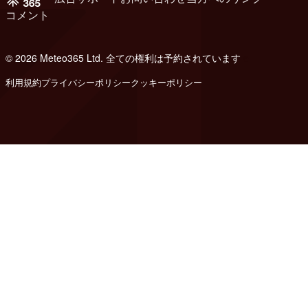
コメント
© 2026 Meteo365 Ltd. 全ての権利は予約されています
e
利用規約
プライバシーポリシー
クッキーポリシー