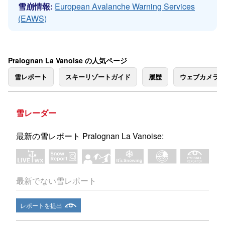
雪崩情報:
European Avalanche Warning Services
(EAWS)
Pralognan La Vanoise の人気ページ
雪レポート
スキーリゾートガイド
履歴
ウェブカメラ
雪レーダー
最新の雪レポート Pralognan La Vanoise:
最新でない雪レポート
レポートを提出