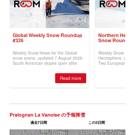
Pralognan La Vanoise の予報降雪
過去7日間
この3日間