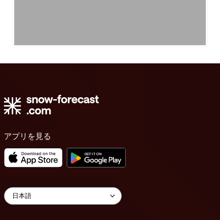
アプリを見る