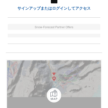
サインアップまたはログインしてアクセス
Snow-Forecast Partner Offers