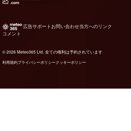
広告
サポート
お問い合わせ
当方へのリンク
コメント
© 2026 Meteo365 Ltd. 全ての権利は予約されています
8
利用規約
プライバシーポリシー
クッキーポリシー