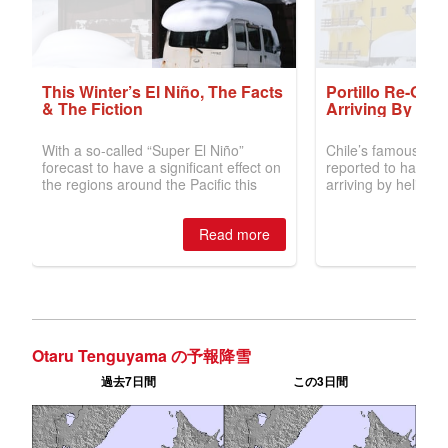
Otaru Tenguyama の予報降雪
過去7日間
この3日間