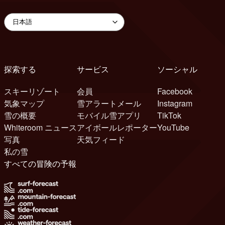
探索する
サービス
ソーシャル
スキーリゾート
会員
Facebook
気象マップ
雪アラートメール
Instagram
雪の概要
モバイル雪アプリ
TikTok
Whiteroom ニュース
アイボールレポーター
YouTube
写真
天気フィード
私の雪
すべての冒険の予報