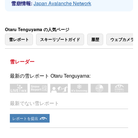
雪崩情報:
Japan Avalanche Network
Otaru Tenguyama の人気ページ
雪レポート
スキーリゾートガイド
履歴
ウェブカメラ
雪レーダー
最新の雪レポート Otaru Tenguyama:
最新でない雪レポート
レポートを提出