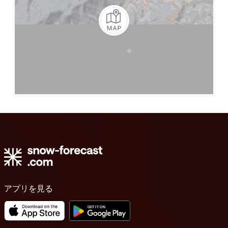
アプリを見る