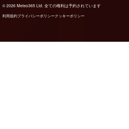
© 2026 Meteo365 Ltd. 全ての権利は予約されています
7
利用規約
プライバシーポリシー
クッキーポリシー