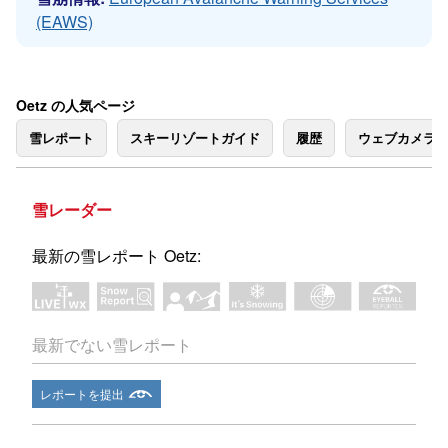
(EAWS)
Oetz の人気ページ
雪レポート
スキーリゾートガイド
履歴
ウェブカメラ
雪レーダー
最新の雪レポート Oetz:
最新でない雪レポート
レポートを提出