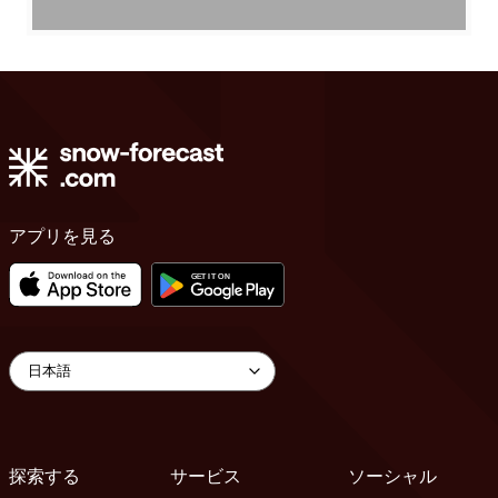
アプリを見る
探索する
サービス
ソーシャル