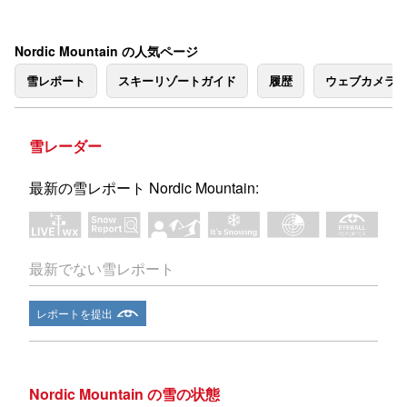
Nordic Mountain の人気ページ
雪レポート
スキーリゾートガイド
履歴
ウェブカメラ
雪レーダー
最新の雪レポート Nordic Mountain:
最新でない雪レポート
レポートを提出
Nordic Mountain の雪の状態