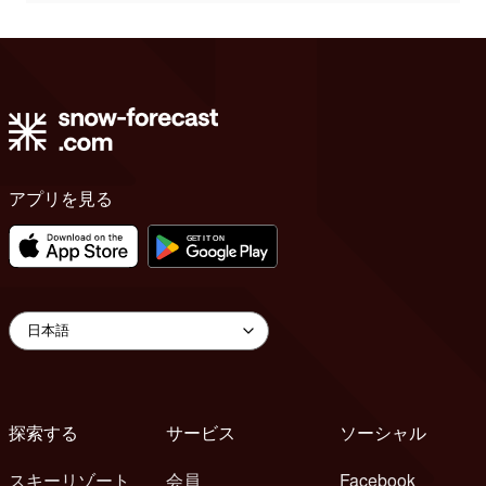
アプリを見る
探索する
サービス
ソーシャル
スキーリゾート
会員
Facebook