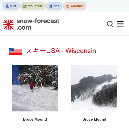
スキーUSA - Wisconsin
Bruce Mound
Bruce Mound