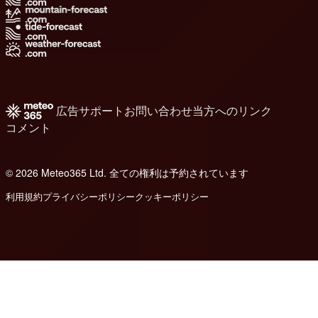
広告
サポート
お問い合わせ
当方へのリンク
コメント
© 2026 Meteo365 Ltd. 全ての権利は予約されています
6
利用規約
プライバシーポリシー
クッキーポリシー