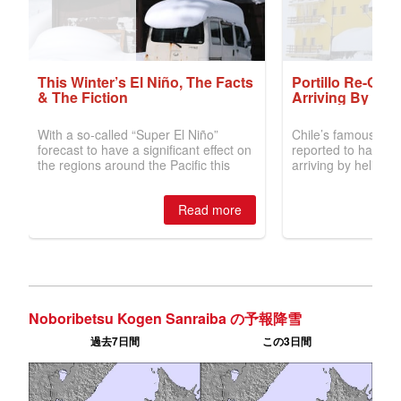
Noboribetsu Kogen Sanraiba の予報降雪
過去7日間
この3日間