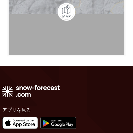
アプリを見る