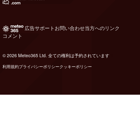
広告
サポート
お問い合わせ
当方へのリンク
コメント
© 2026 Meteo365 Ltd. 全ての権利は予約されています
8
利用規約
プライバシーポリシー
クッキーポリシー