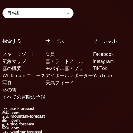
探索する
サービス
ソーシャル
スキーリゾート
会員
Facebook
気象マップ
雪アラートメール
Instagram
雪の概要
モバイル雪アプリ
TikTok
Whiteroom ニュース
アイボールレポーター
YouTube
写真
天気フィード
私の雪
すべての冒険の予報