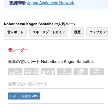
雪崩情報:
Japan Avalanche Network
Noboribetsu Kogen Sanraiba の人気ページ
雪レポート
スキーリゾートガイド
履歴
ウェブカメラ
雪レーダー
最新の雪レポート Noboribetsu Kogen Sanraiba:
最新でない雪レポート
レポートを提出