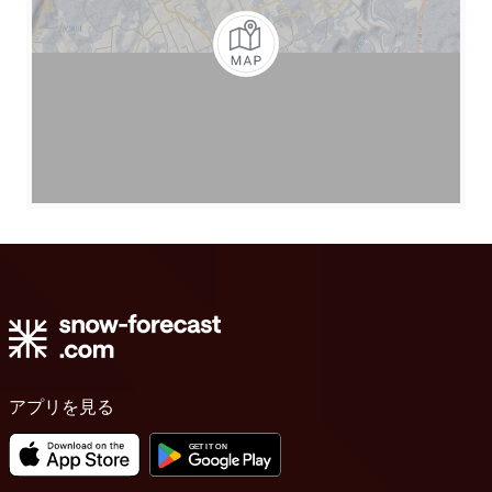
アプリを見る