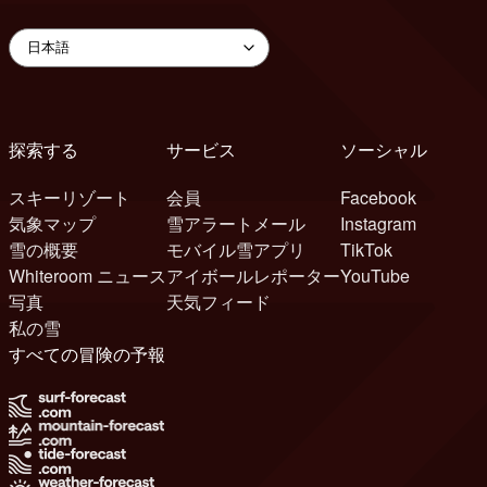
探索する
サービス
ソーシャル
スキーリゾート
会員
Facebook
気象マップ
雪アラートメール
Instagram
雪の概要
モバイル雪アプリ
TikTok
Whiteroom ニュース
アイボールレポーター
YouTube
写真
天気フィード
私の雪
すべての冒険の予報