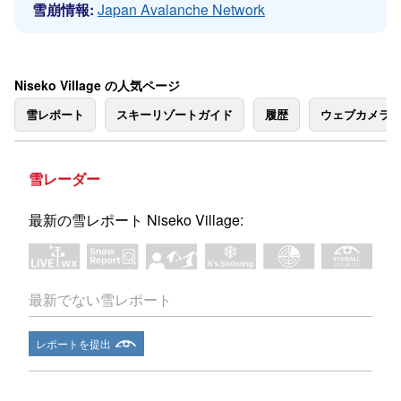
雪崩情報:
Japan Avalanche Network
Niseko Village の人気ページ
雪レポート
スキーリゾートガイド
履歴
ウェブカメラ
雪レーダー
最新の雪レポート Niseko Village:
最新でない雪レポート
レポートを提出