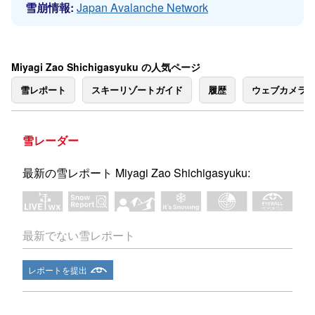
雪崩情報:
Japan Avalanche Network
Miyagi Zao Shichigasyuku の人気ページ
雪レポート
スキーリゾートガイド
履歴
ウェブカメラ
雪レーダー
最新の雪レポート Miyagi Zao Shichigasyuku:
最新でない雪レポート
レポートを提出