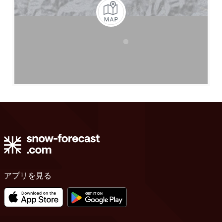
アプリを見る