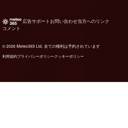
広告
サポート
お問い合わせ
当方へのリンク
コメント
© 2026 Meteo365 Ltd. 全ての権利は予約されています
8
利用規約
プライバシーポリシー
クッキーポリシー