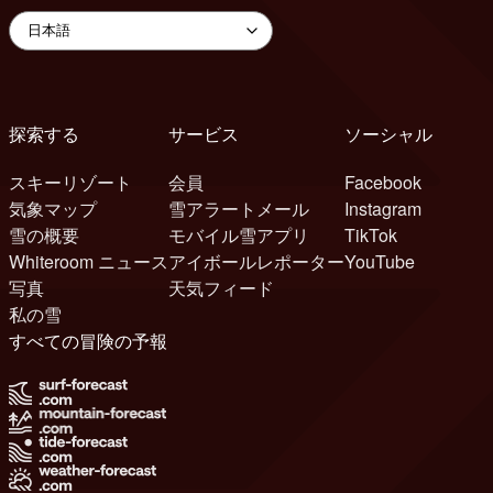
探索する
サービス
ソーシャル
スキーリゾート
会員
Facebook
気象マップ
雪アラートメール
Instagram
雪の概要
モバイル雪アプリ
TikTok
Whiteroom ニュース
アイボールレポーター
YouTube
写真
天気フィード
私の雪
すべての冒険の予報