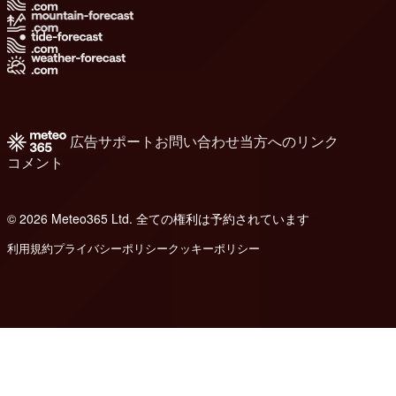
広告
サポート
お問い合わせ
当方へのリンク
コメント
© 2026 Meteo365 Ltd. 全ての権利は予約されています
6
利用規約
プライバシーポリシー
クッキーポリシー