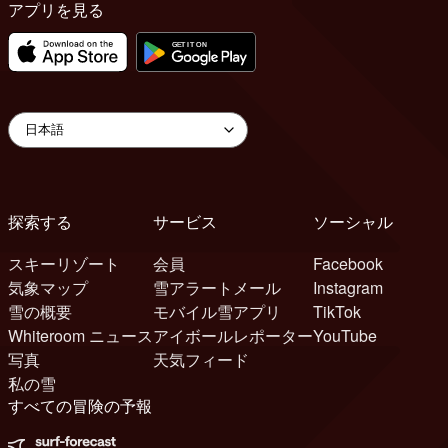
アプリを見る
探索する
サービス
ソーシャル
スキーリゾート
会員
Facebook
気象マップ
雪アラートメール
Instagram
雪の概要
モバイル雪アプリ
TikTok
Whiteroom ニュース
アイボールレポーター
YouTube
写真
天気フィード
私の雪
すべての冒険の予報