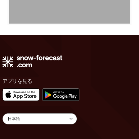
アプリを見る