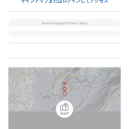
サインアップまたはログインしてアクセス
Snow-Forecast Partner Offers