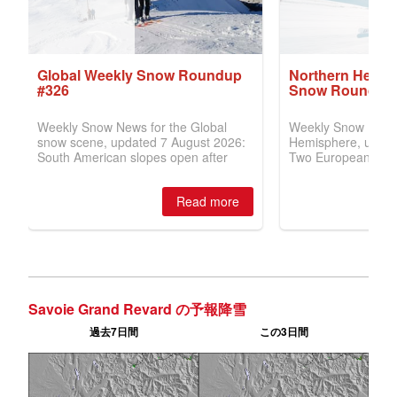
Savoie Grand Revard の予報降雪
過去7日間
この3日間