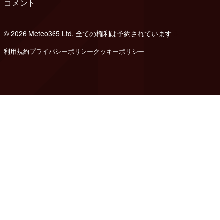
コメント
© 2026 Meteo365 Ltd. 全ての権利は予約されています
8
利用規約
プライバシーポリシー
クッキーポリシー