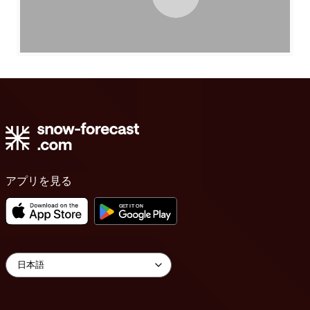
アプリを見る