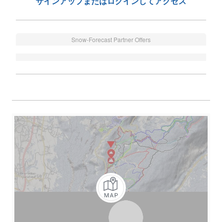
サインアップまたはログインしてアクセス
Snow-Forecast Partner Offers