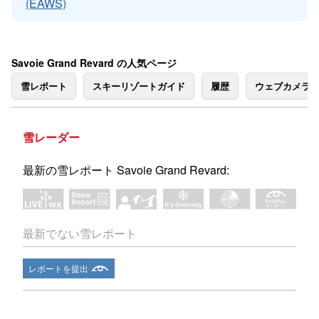
(EAWS)
Savoie Grand Revard の人気ページ
雪レポート
スキーリゾートガイド
履歴
ウェブカメラ
雪レーダー
最新の雪レポート Savoie Grand Revard:
最新でない雪レポート
レポートを提出