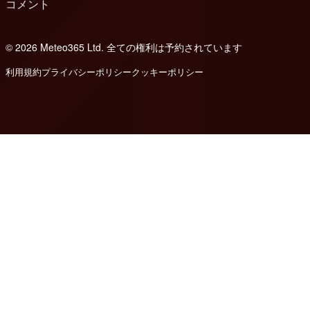
コメント
© 2026 Meteo365 Ltd. 全ての権利は予約されています
8
利用規約
プライバシーポリシー
クッキーポリシー