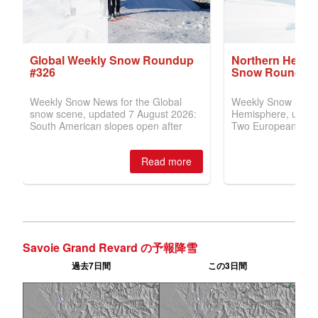
Savoie Grand Revard の予報降雪
過去7日間
この3日間