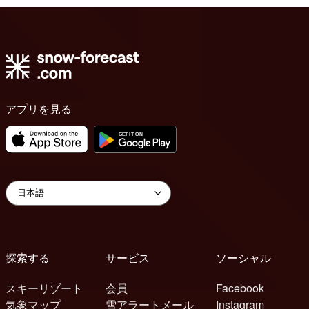
アプリを見る
探索する
サービス
ソーシャル
スキーリゾート
会員
Facebook
気象マップ
雪アラートメール
Instagram