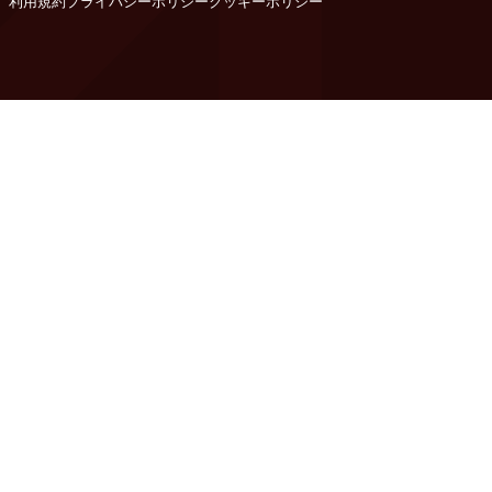
利用規約
プライバシーポリシー
クッキーポリシー