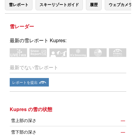
雪レポート
スキーリゾートガイド
履歴
ウェブカメラ
雪レーダー
最新の雪レポート Kupres:
最新でない雪レポート
レポートを提出
Kupres の雪の状態
雪上部の深さ
—
雪下部の深さ
—