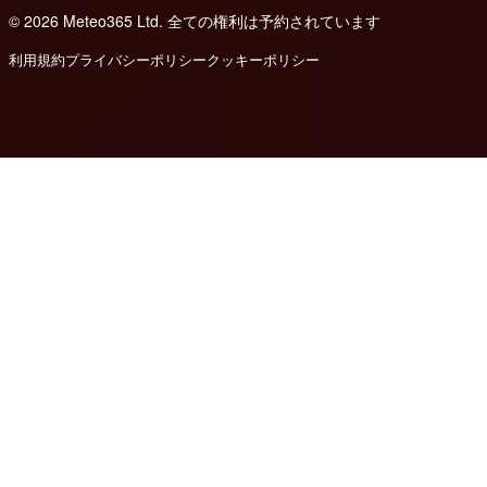
© 2026 Meteo365 Ltd. 全ての権利は予約されています
8
利用規約
プライバシーポリシー
クッキーポリシー