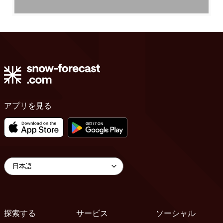
アプリを見る
探索する
サービス
ソーシャル