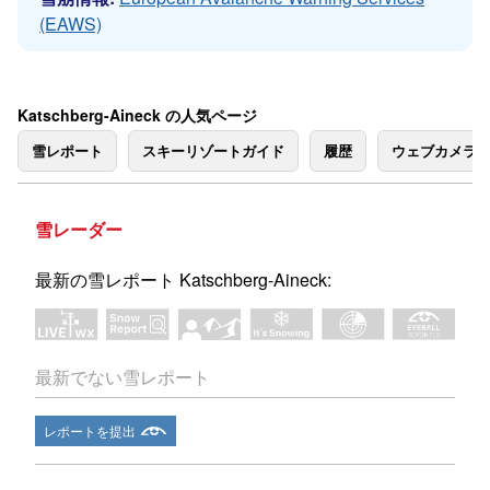
(EAWS)
Katschberg-Aineck の人気ページ
雪レポート
スキーリゾートガイド
履歴
ウェブカメラ
雪レーダー
最新の雪レポート Katschberg-Aineck:
最新でない雪レポート
レポートを提出