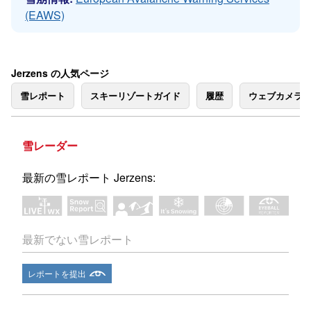
(EAWS)
Jerzens の人気ページ
雪レポート
スキーリゾートガイド
履歴
ウェブカメラ
雪レーダー
最新の雪レポート Jerzens:
最新でない雪レポート
レポートを提出