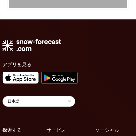
アプリを見る
探索する
サービス
ソーシャル