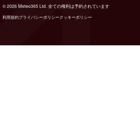
© 2026 Meteo365 Ltd. 全ての権利は予約されています
7
利用規約
プライバシーポリシー
クッキーポリシー