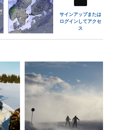
サインアップまたは
ログインしてアクセ
ス