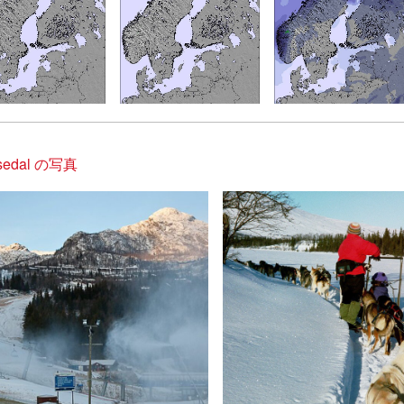
sedal の写真