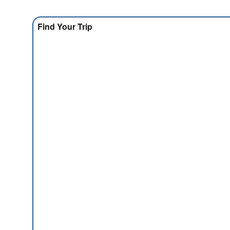
Find Your Trip