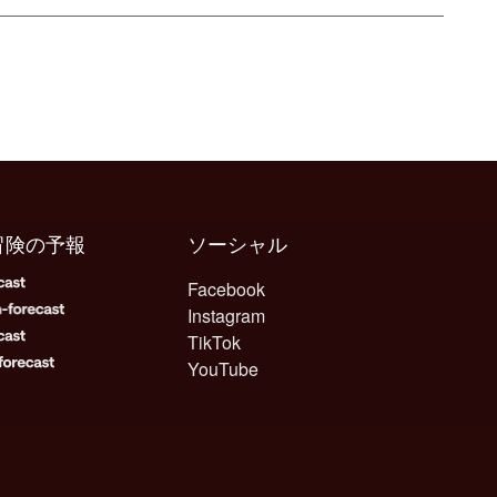
冒険の予報
ソーシャル
Facebook
Instagram
TikTok
YouTube