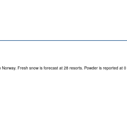
n Norway. Fresh snow is forecast at 28 resorts. Powder is reported at 0