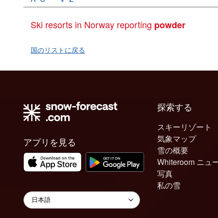
Ski resorts in Norway reporting
powder
国のリストに戻る
探索する
スキーリゾート
気象マップ
アプリを見る
雪の概要
Whiteroom ニュ
写真
私の雪