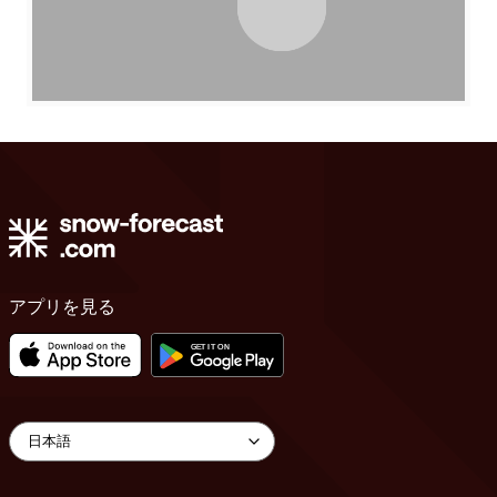
アプリを見る