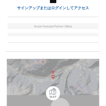
サインアップまたはログインしてアクセス
Snow-Forecast Partner Offers