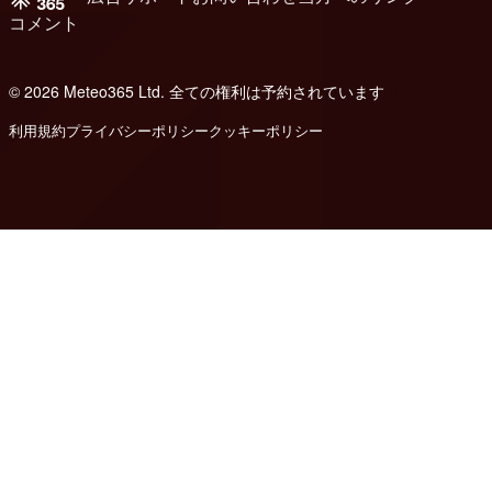
コメント
© 2026 Meteo365 Ltd. 全ての権利は予約されています
8
利用規約
プライバシーポリシー
クッキーポリシー