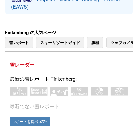
(EAWS)
Finkenberg の人気ページ
雪レポート
スキーリゾートガイド
履歴
ウェブカメラ
雪レーダー
最新の雪レポート Finkenberg:
最新でない雪レポート
レポートを提出