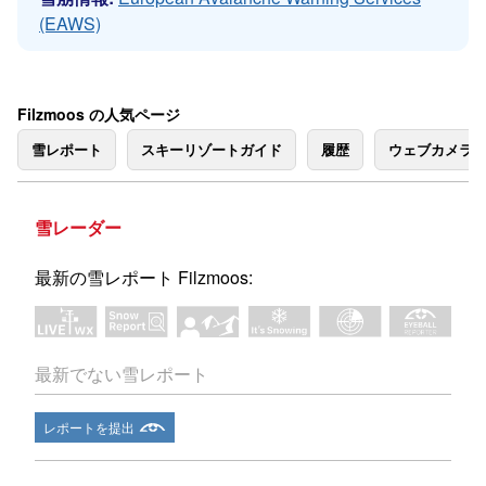
(EAWS)
Filzmoos の人気ページ
雪レポート
スキーリゾートガイド
履歴
ウェブカメラ
雪レーダー
最新の雪レポート Filzmoos:
最新でない雪レポート
レポートを提出