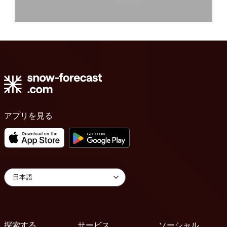
アプリを見る
探索する
サービス
ソーシャル