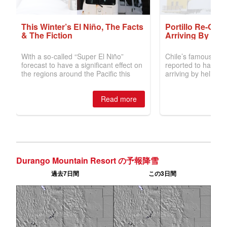
Durango Mountain Resort の予報降雪
過去7日間
この3日間