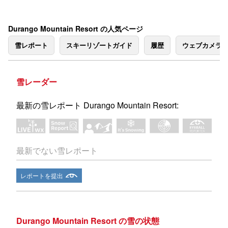
Durango Mountain Resort の人気ページ
雪レポート
スキーリゾートガイド
履歴
ウェブカメラ
雪レーダー
最新の雪レポート Durango Mountain Resort:
最新でない雪レポート
レポートを提出
Durango Mountain Resort の雪の状態