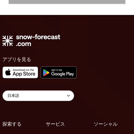
アプリを見る
探索する
サービス
ソーシャル