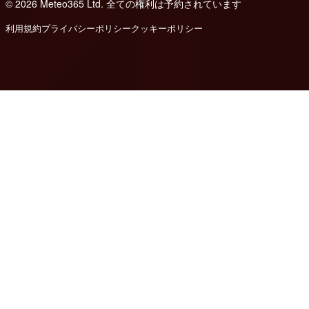
© 2026 Meteo365 Ltd. 全ての権利は予約されています
8
利用規約
プライバシーポリシー
クッキーポリシー