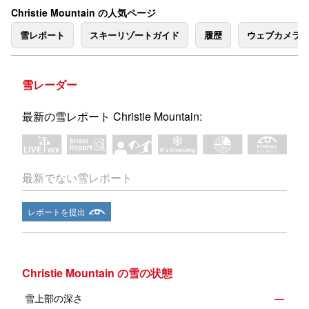
Christie Mountain の人気ページ
雪レポート
スキーリゾートガイド
履歴
ウェブカメラ
雪レーダー
最新の雪レポート Christie Mountain:
最新でない雪レポート
レポートを提出
Christie Mountain の雪の状態
雪上部の深さ
—