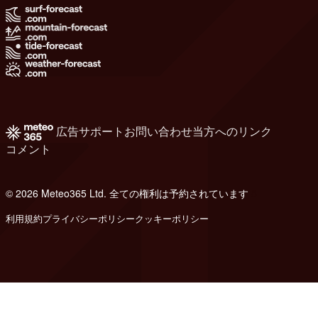
広告
サポート
お問い合わせ
当方へのリンク
コメント
© 2026 Meteo365 Ltd. 全ての権利は予約されています
8
利用規約
プライバシーポリシー
クッキーポリシー