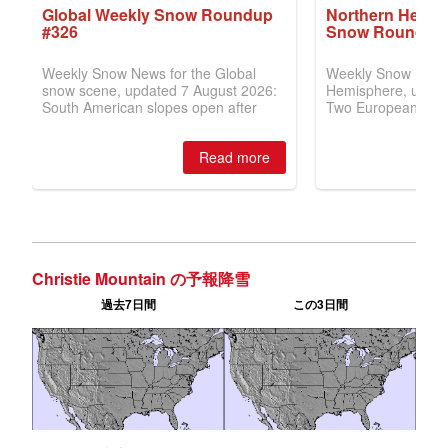
Christie Mountain の予報降雪
過去7日間
この3日間