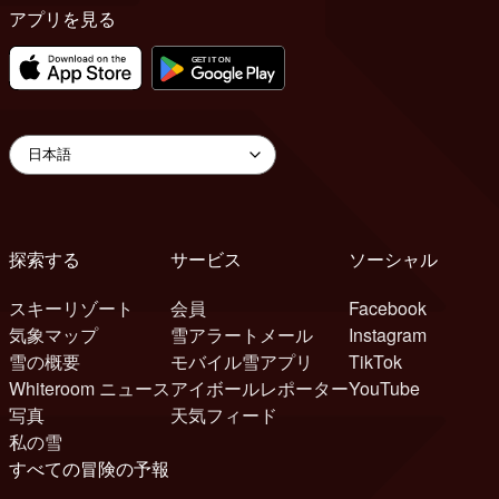
アプリを見る
探索する
サービス
ソーシャル
スキーリゾート
会員
Facebook
気象マップ
雪アラートメール
Instagram
雪の概要
モバイル雪アプリ
TikTok
Whiteroom ニュース
アイボールレポーター
YouTube
写真
天気フィード
私の雪
すべての冒険の予報