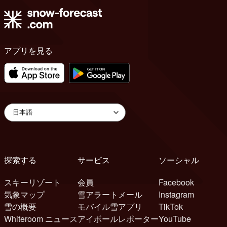
アプリを見る
探索する
サービス
ソーシャル
スキーリゾート
会員
Facebook
気象マップ
雪アラートメール
Instagram
雪の概要
モバイル雪アプリ
TikTok
Whiteroom ニュース
アイボールレポーター
YouTube