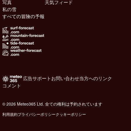
写真
天気フィード
私の雪
すべての冒険の予報
広告
サポート
お問い合わせ
当方へのリンク
コメント
© 2026 Meteo365 Ltd. 全ての権利は予約されています
8
利用規約
プライバシーポリシー
クッキーポリシー