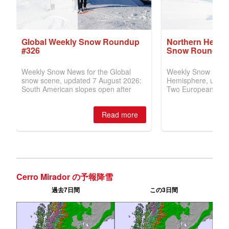
Cerro Mirador の予報降雪
過去7日間
この3日間