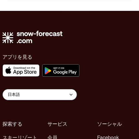
アプリを見る
探索する
サービス
ソーシャル
スキーリゾート
会員
Facebook