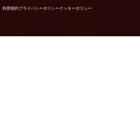
利用規約
プライバシーポリシー
クッキーポリシー