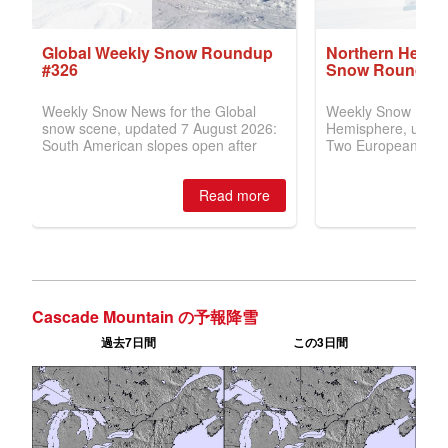
Cascade Mountain の予報降雪
過去7日間
この3日間