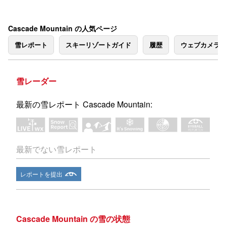
Cascade Mountain の人気ページ
雪レポート
スキーリゾートガイド
履歴
ウェブカメラ
雪レーダー
最新の雪レポート Cascade Mountain:
最新でない雪レポート
レポートを提出
Cascade Mountain の雪の状態