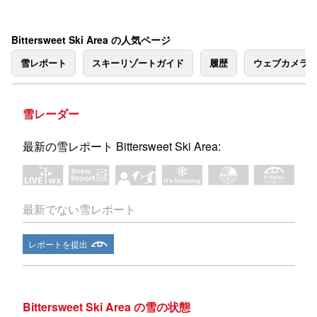
Bittersweet Ski Area の人気ページ
雪レポート
スキーリゾートガイド
履歴
ウェブカメラ
雪レーダー
最新の雪レポート Bittersweet Ski Area:
最新でない雪レポート
レポートを提出
Bittersweet Ski Area の雪の状態