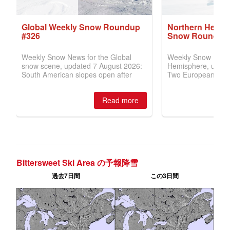
Bittersweet Ski Area の予報降雪
過去7日間
この3日間