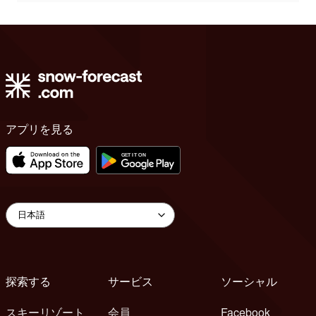
アプリを見る
探索する
サービス
ソーシャル
スキーリゾート
会員
Facebook