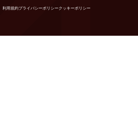
利用規約
プライバシーポリシー
クッキーポリシー