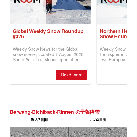
Berwang-Bichlbach-Rinnen の予報降雪
過去7日間
この3日間