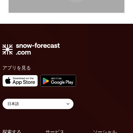
アプリを見る
探索する
サービス
ソーシャル