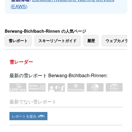
(EAWS)
Berwang-Bichlbach-Rinnen の人気ページ
雪レポート
スキーリゾートガイド
履歴
ウェブカメラ
雪レーダー
最新の雪レポート Berwang-Bichlbach-Rinnen:
最新でない雪レポート
レポートを提出