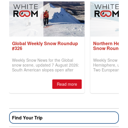
Find Your Trip