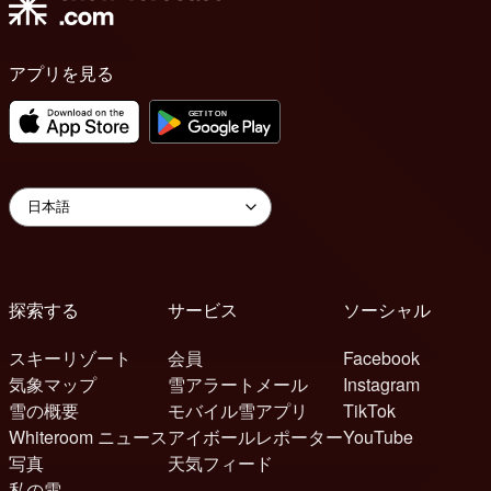
アプリを見る
探索する
サービス
ソーシャル
スキーリゾート
会員
Facebook
気象マップ
雪アラートメール
Instagram
雪の概要
モバイル雪アプリ
TikTok
Whiteroom ニュース
アイボールレポーター
YouTube
写真
天気フィード
私の雪