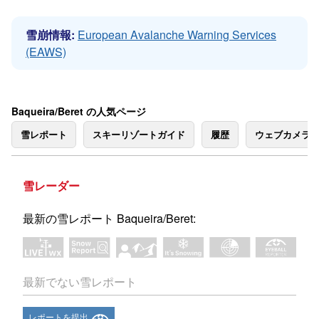
雪崩情報:
European Avalanche Warning Services
(EAWS)
Baqueira/Beret の人気ページ
雪レポート
スキーリゾートガイド
履歴
ウェブカメラ
雪レーダー
最新の雪レポート Baqueira/Beret:
最新でない雪レポート
レポートを提出