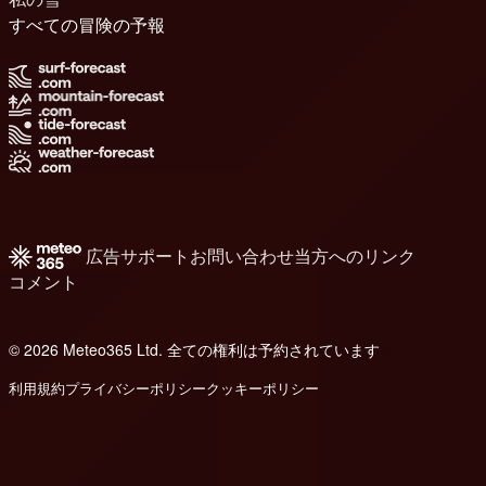
すべての冒険の予報
広告
サポート
お問い合わせ
当方へのリンク
コメント
© 2026 Meteo365 Ltd. 全ての権利は予約されています
8
利用規約
プライバシーポリシー
クッキーポリシー