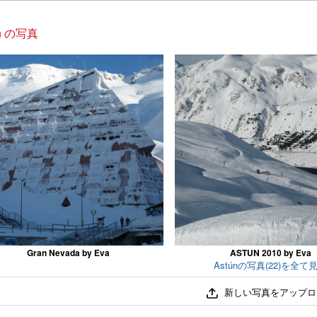
ún の写真
Gran Nevada by Eva
ASTUN 2010 by Eva
Astúnの写真(22)を全て
新しい写真をアップロ