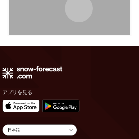
アプリを見る