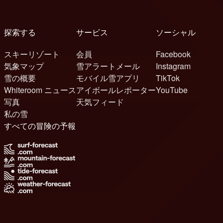
探索する
サービス
ソーシャル
スキーリゾート
会員
Facebook
気象マップ
雪アラートメール
Instagram
雪の概要
モバイル雪アプリ
TikTok
Whiteroom ニュース
アイボールレポーター
YouTube
写真
天気フィード
私の雪
すべての冒険の予報