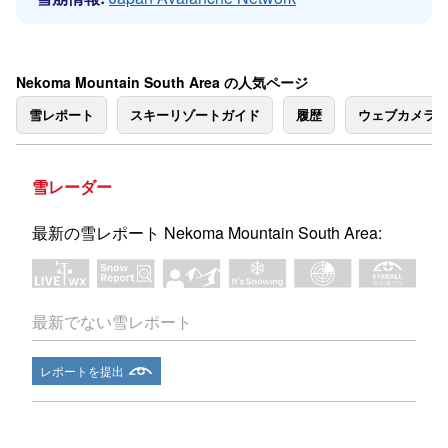
Nekoma Mountain South Area の人気ページ
雪レポート
スキーリゾートガイド
履歴
ウェブカメラ
雪レーダー
最新の雪レポート Nekoma Mountain South Area:
最新でない雪レポート
レポートを提出