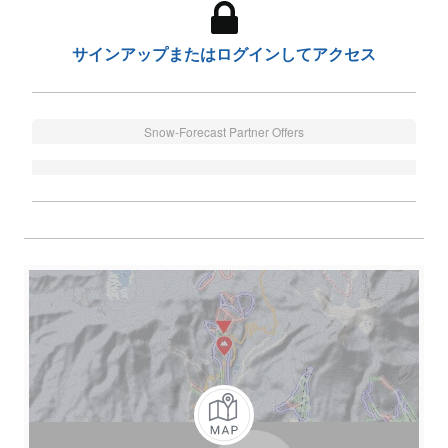
サインアップまたはログインしてアクセス
Snow-Forecast Partner Offers