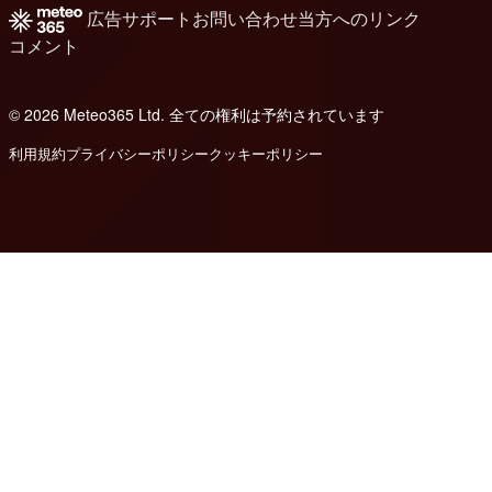
広告
サポート
お問い合わせ
当方へのリンク
コメント
© 2026 Meteo365 Ltd. 全ての権利は予約されています
8
利用規約
プライバシーポリシー
クッキーポリシー