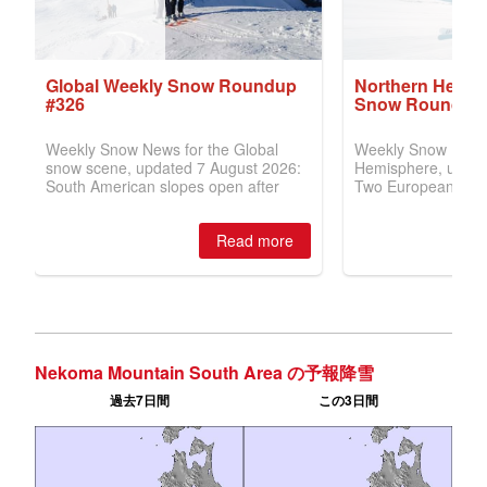
Nekoma Mountain South Area の予報降雪
過去7日間
この3日間