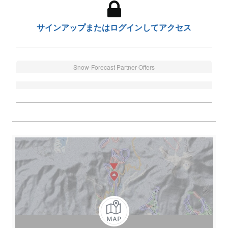
サインアップまたはログインしてアクセス
Snow-Forecast Partner Offers