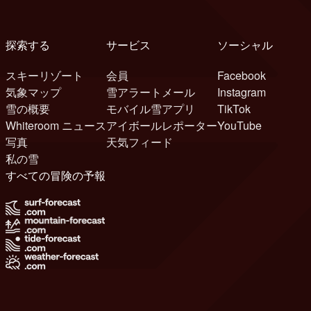
探索する
サービス
ソーシャル
スキーリゾート
会員
Facebook
気象マップ
雪アラートメール
Instagram
雪の概要
モバイル雪アプリ
TikTok
Whiteroom ニュース
アイボールレポーター
YouTube
写真
天気フィード
私の雪
すべての冒険の予報