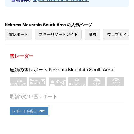
Nekoma Mountain South Area の人気ページ
雪レポート
スキーリゾートガイド
履歴
ウェブカメラ
雪レーダー
最新の雪レポート Nekoma Mountain South Area:
最新でない雪レポート
レポートを提出