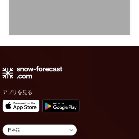
アプリを見る