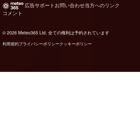
広告
サポート
お問い合わせ
当方へのリンク
コメント
© 2026 Meteo365 Ltd. 全ての権利は予約されています
8
利用規約
プライバシーポリシー
クッキーポリシー