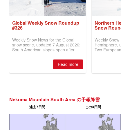
Nekoma Mountain South Area の予報降雪
過去7日間
この3日間