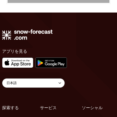
アプリを見る
探索する
サービス
ソーシャル