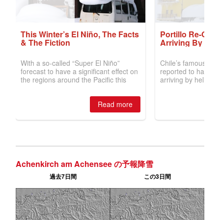
Achenkirch am Achensee の予報降雪
過去7日間
この3日間