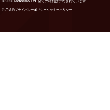
© 2026 Meteo365 Ltd. 全ての権利は予約されています
8
利用規約
プライバシーポリシー
クッキーポリシー