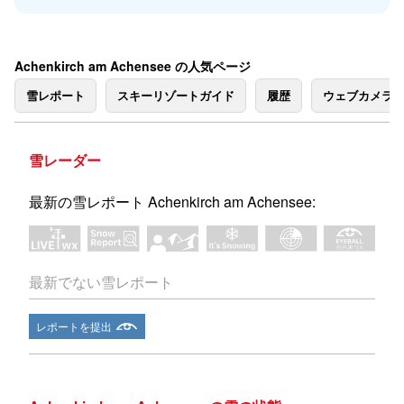
Achenkirch am Achensee の人気ページ
雪レポート
スキーリゾートガイド
履歴
ウェブカメラ
雪レーダー
最新の雪レポート Achenkirch am Achensee:
最新でない雪レポート
レポートを提出