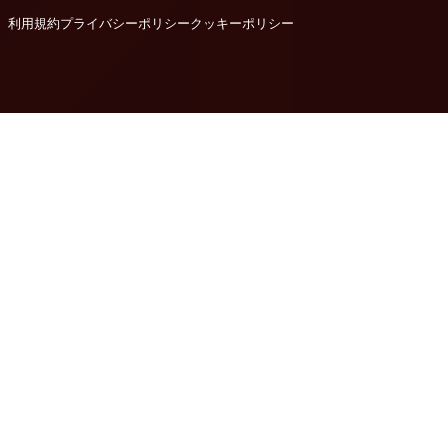
利用規約
プライバシーポリシー
クッキーポリシー