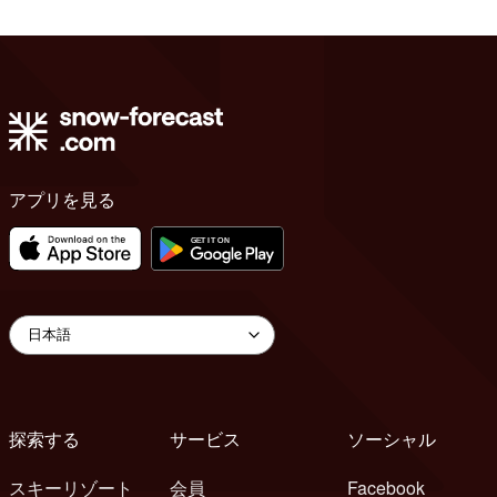
アプリを見る
探索する
サービス
ソーシャル
スキーリゾート
会員
Facebook