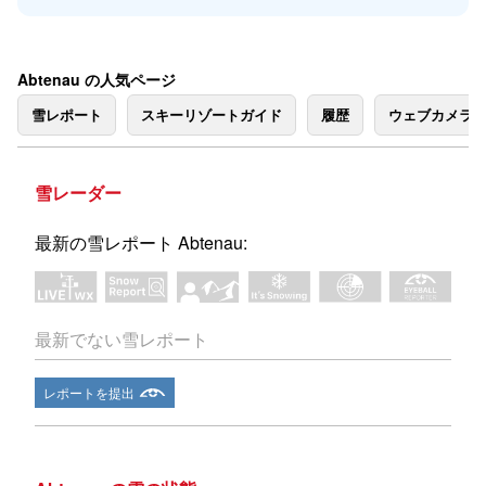
Abtenau の人気ページ
雪レポート
スキーリゾートガイド
履歴
ウェブカメラ
雪レーダー
最新の雪レポート Abtenau:
最新でない雪レポート
レポートを提出