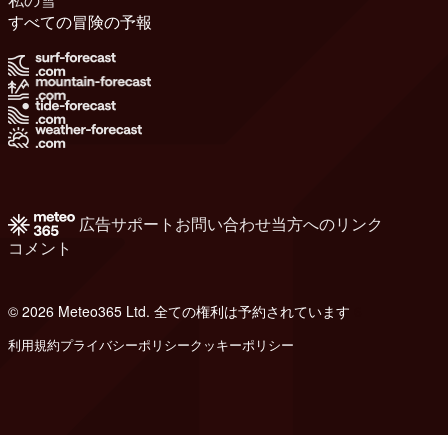
すべての冒険の予報
広告
サポート
お問い合わせ
当方へのリンク
コメント
© 2026 Meteo365 Ltd. 全ての権利は予約されています
6
利用規約
プライバシーポリシー
クッキーポリシー