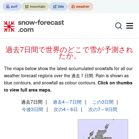
過去7日間で世界のどこで雪が予測され
たか。
The maps below show the latest accumulated snowfalls for all our
weather forecast regions over the 過去７日間. Rain is shown as
blue contours, and snowfall as colour contours.
Click on thumbs
to view full area maps.
過去7日間
過去4～7日間
この3日間
今後3日間
次の4～6日
次の7～9日間