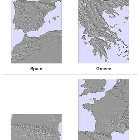
Spain
Greece