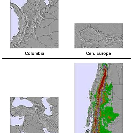
Colombia
Cen. Europe