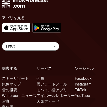
アプリを見る
探索する
サービス
ソーシャル
スキーリゾート
会員
Facebook
気象マップ
雪アラートメール
Instagram
雪の概要
モバイル雪アプリ
TikTok
Whiteroom ニュース
アイボールレポーター
YouTube
写真
天気フィード
私の雪