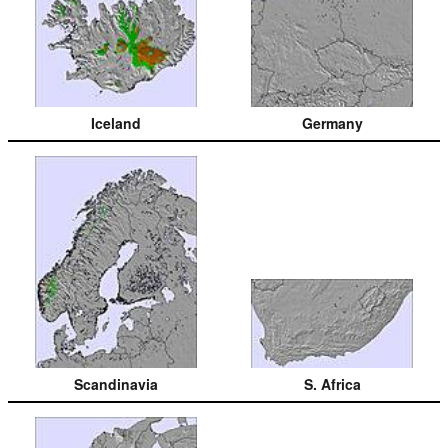
Iceland
Germany
Scandinavia
S. Africa