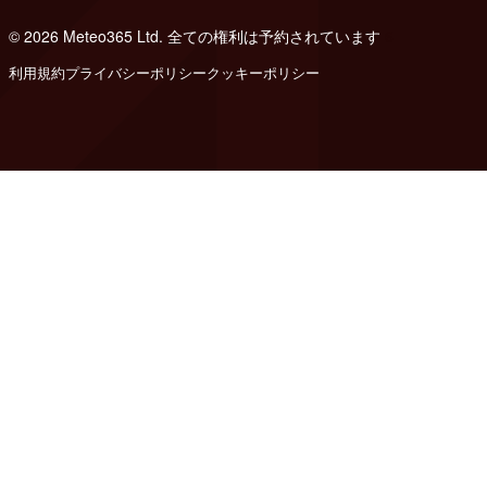
© 2026 Meteo365 Ltd. 全ての権利は予約されています
6
利用規約
プライバシーポリシー
クッキーポリシー