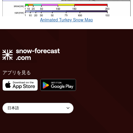
Animated Turkey Snow Map
アプリを見る