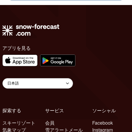
アプリを見る
探索する
サービス
ソーシャル
スキーリゾート
会員
Facebook
気象マップ
雪アラートメール
Instagram