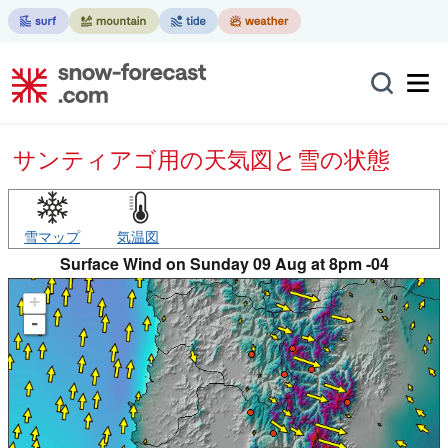
サンティアゴ用の天気図と雪の状態
雪マップ
気温図
Surface Wind on Sunday 09 Aug at 8pm -04
+
-