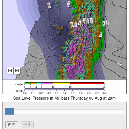
Sea Level Pressure in Millibars Thursday 06 Aug at 2am