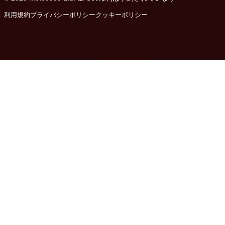
利用規約
プライバシーポリシー
クッキーポリシー