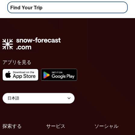
Find Your Trip
アプリを見る
探索する
サービス
ソーシャル