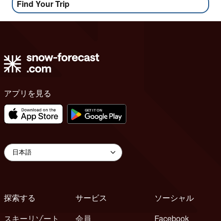
Find Your Trip
アプリを見る
探索する
サービス
ソーシャル
スキーリゾート
会員
Facebook