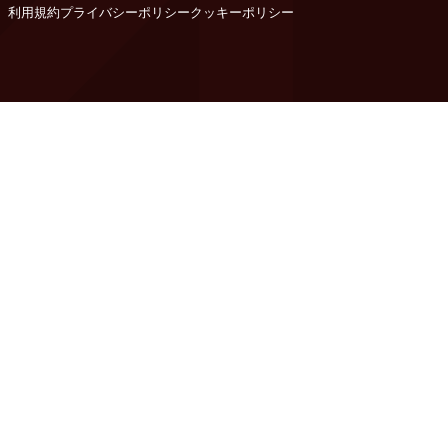
利用規約
プライバシーポリシー
クッキーポリシー