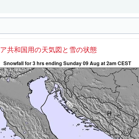
リア共和国用の天気図と雪の状態
Snowfall for 3 hrs ending Sunday 09 Aug at 2am CEST