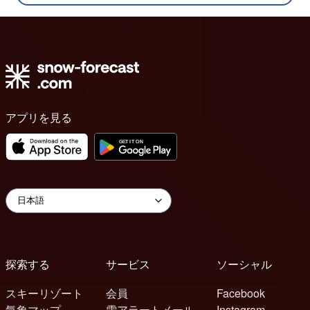
アプリを見る
探索する
サービス
ソーシャル
スキーリゾート
会員
Facebook
気象マップ
雪アラートメール
Instagram