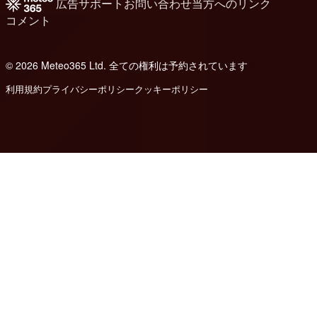
広告
サポート
お問い合わせ
当方へのリンク
コメント
© 2026 Meteo365 Ltd. 全ての権利は予約されています
6
利用規約
プライバシーポリシー
クッキーポリシー