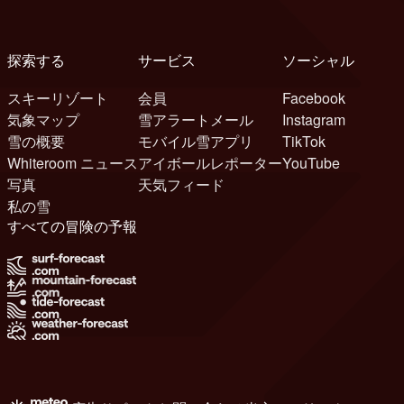
探索する
サービス
ソーシャル
スキーリゾート
会員
Facebook
気象マップ
雪アラートメール
Instagram
雪の概要
モバイル雪アプリ
TikTok
Whiteroom ニュース
アイボールレポーター
YouTube
写真
天気フィード
私の雪
すべての冒険の予報