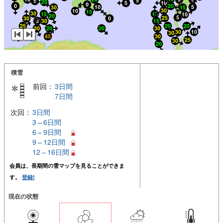
積雪
前回：
3日間
7日間
次回：
3日間
3 – 6日間
6 – 9日間
9 – 12日間
12 – 16日間
会員は、長期間の雪マップを見ることができま
す。
登録!
現在の状態