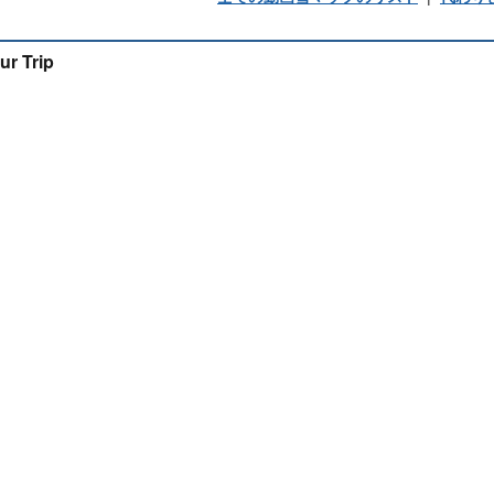
ur Trip