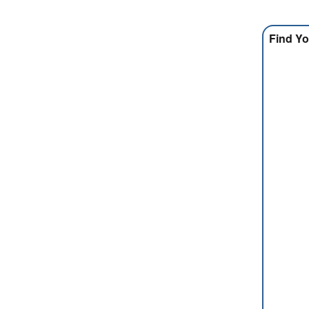
Find Yo