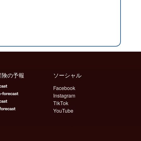
冒険の予報
ソーシャル
Facebook
Instagram
TikTok
YouTube