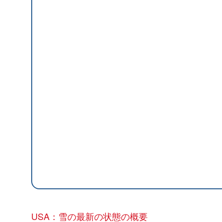
USA：雪の最新の状態の概要