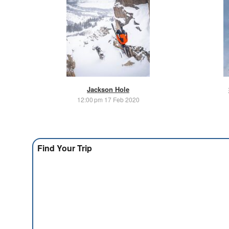
Jackson Hole
12:00 pm 17 Feb 2020
Find Your Trip