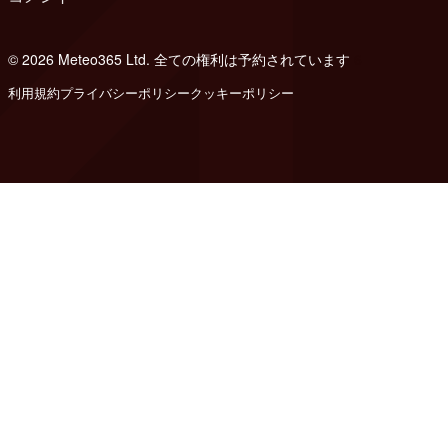
© 2026 Meteo365 Ltd. 全ての権利は予約されています
6
利用規約
プライバシーポリシー
クッキーポリシー