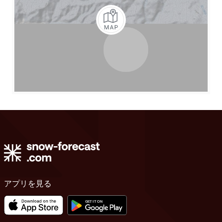
アプリを見る