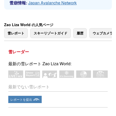
雪崩情報:
Japan Avalanche Network
Zao Liza World の人気ページ
雪レポート
スキーリゾートガイド
履歴
ウェブカメラ
雪レーダー
最新の雪レポート Zao Liza World:
最新でない雪レポート
レポートを提出