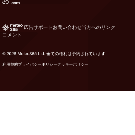
広告
サポート
お問い合わせ
当方へのリンク
コメント
© 2026 Meteo365 Ltd. 全ての権利は予約されています
8
利用規約
プライバシーポリシー
クッキーポリシー