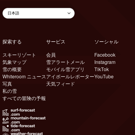
探索する
サービス
ソーシャル
スキーリゾート
会員
Facebook
気象マップ
雪アラートメール
Instagram
雪の概要
モバイル雪アプリ
TikTok
Whiteroom ニュース
アイボールレポーター
YouTube
写真
天気フィード
私の雪
すべての冒険の予報