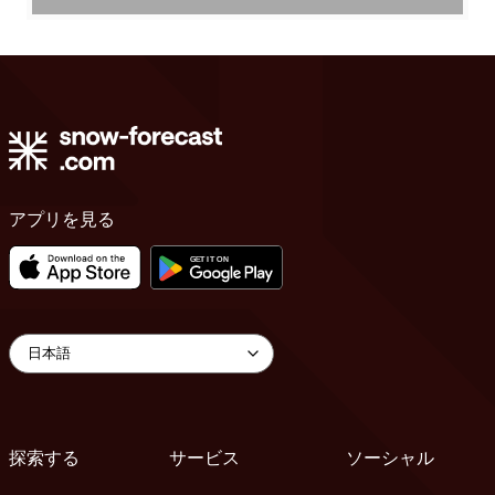
アプリを見る
探索する
サービス
ソーシャル