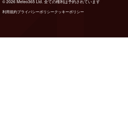
© 2026 Meteo365 Ltd. 全ての権利は予約されています
8
利用規約
プライバシーポリシー
クッキーポリシー