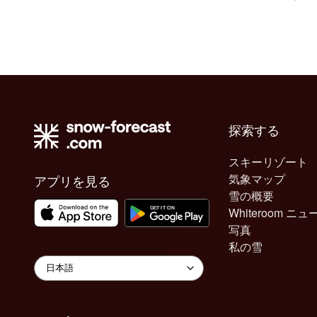
探索する
スキーリゾート
気象マップ
アプリを見る
雪の概要
Whiteroom ニュ
写真
私の雪