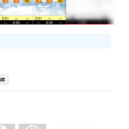
78
76
65
78
76
65
5:01
—
—
5:01
—
—
—
6:45
—
—
6:45
—
地図