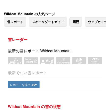
Wildcat Mountain の人気ページ
雪レポート
スキーリゾートガイド
履歴
ウェブカメラ
雪レーダー
最新の雪レポート Wildcat Mountain:
最新でない雪レポート
レポートを提出
Wildcat Mountain の雪の状態