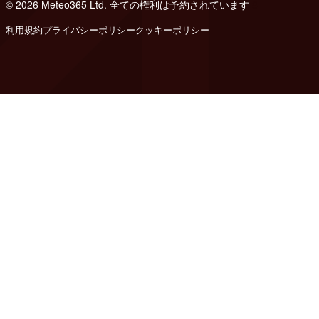
© 2026 Meteo365 Ltd. 全ての権利は予約されています
8
利用規約
プライバシーポリシー
クッキーポリシー