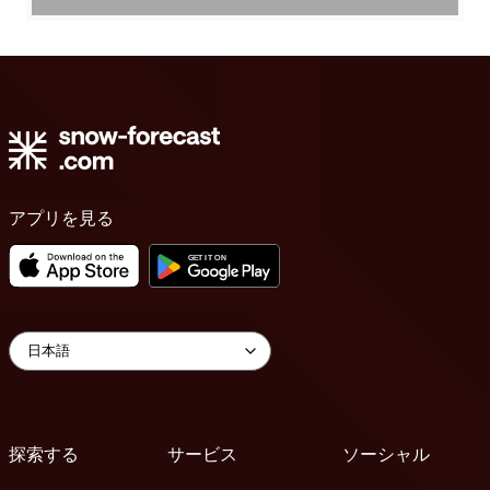
アプリを見る
探索する
サービス
ソーシャル