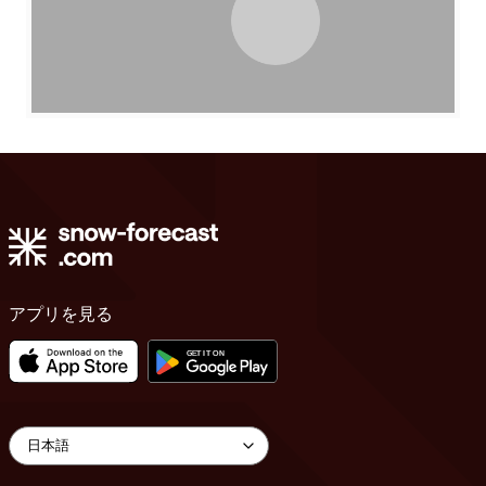
アプリを見る