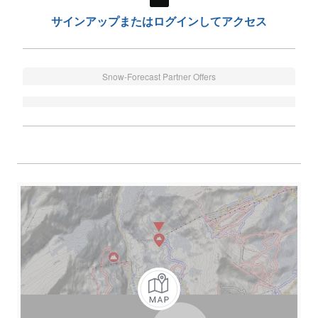
サインアップまたはログインしてアクセス
Snow-Forecast Partner Offers