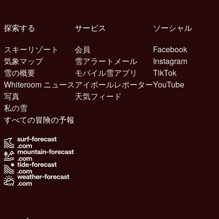
探索する
サービス
ソーシャル
スキーリゾート
会員
Facebook
気象マップ
雪アラートメール
Instagram
雪の概要
モバイル雪アプリ
TikTok
Whiteroom ニュース
アイボールレポーター
YouTube
写真
天気フィード
私の雪
すべての冒険の予報