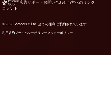
広告
サポート
お問い合わせ
当方へのリンク
コメント
© 2026 Meteo365 Ltd. 全ての権利は予約されています
8
利用規約
プライバシーポリシー
クッキーポリシー