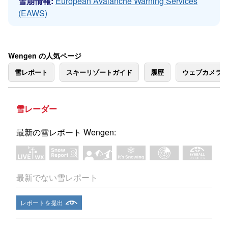
雪崩情報:
European Avalanche Warning Services
(EAWS)
Wengen の人気ページ
雪レポート
スキーリゾートガイド
履歴
ウェブカメラ
雪レーダー
最新の雪レポート Wengen:
最新でない雪レポート
レポートを提出