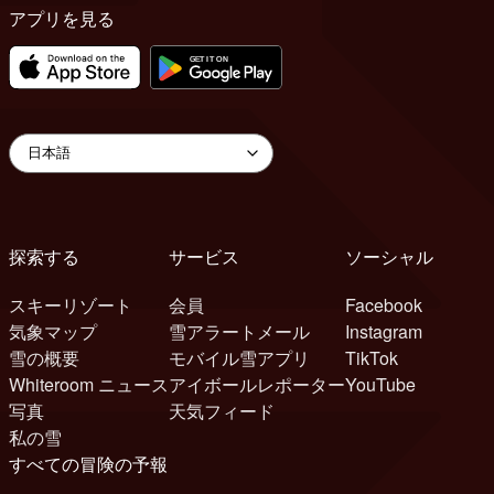
アプリを見る
探索する
サービス
ソーシャル
スキーリゾート
会員
Facebook
気象マップ
雪アラートメール
Instagram
雪の概要
モバイル雪アプリ
TikTok
Whiteroom ニュース
アイボールレポーター
YouTube
写真
天気フィード
私の雪
すべての冒険の予報