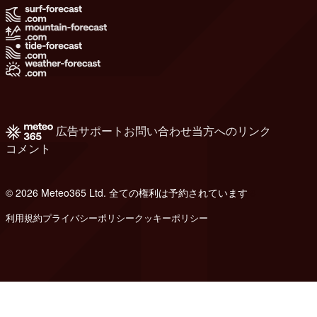
広告
サポート
お問い合わせ
当方へのリンク
コメント
© 2026 Meteo365 Ltd. 全ての権利は予約されています
8
利用規約
プライバシーポリシー
クッキーポリシー