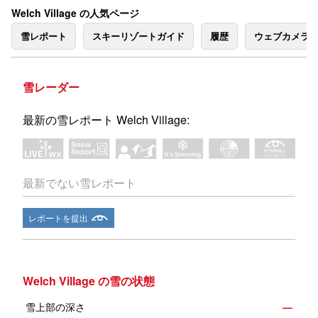
Welch Village の人気ページ
雪レポート
スキーリゾートガイド
履歴
ウェブカメラ
雪レーダー
最新の雪レポート Welch Village:
最新でない雪レポート
レポートを提出
Welch Village の雪の状態
雪上部の深さ
—