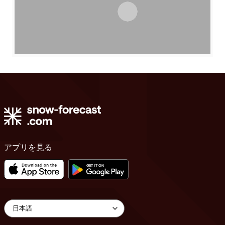
アプリを見る