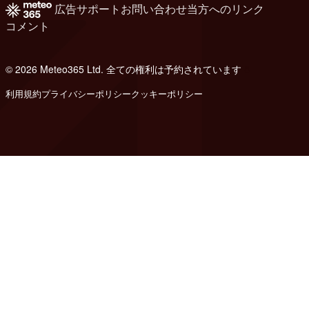
広告
サポート
お問い合わせ
当方へのリンク
コメント
© 2026 Meteo365 Ltd. 全ての権利は予約されています
8
利用規約
プライバシーポリシー
クッキーポリシー