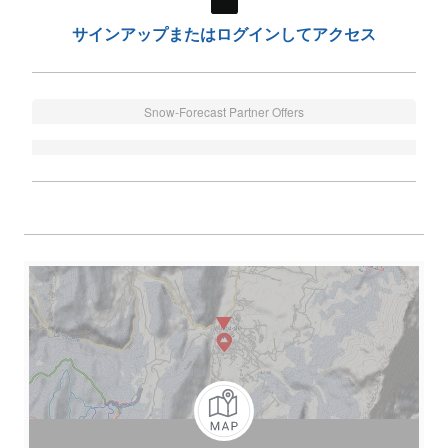
サインアップまたはログインしてアクセス
Snow-Forecast Partner Offers