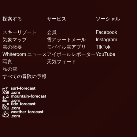
探索する
サービス
ソーシャル
スキーリゾート
会員
Facebook
気象マップ
雪アラートメール
Instagram
雪の概要
モバイル雪アプリ
TikTok
Whiteroom ニュース
アイボールレポーター
YouTube
写真
天気フィード
私の雪
すべての冒険の予報