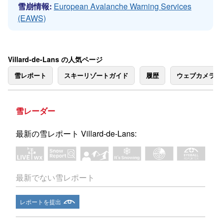
雪崩情報:
European Avalanche Warning Services
(EAWS)
Villard-de-Lans の人気ページ
雪レポート
スキーリゾートガイド
履歴
ウェブカメラ
雪レーダー
最新の雪レポート Villard-de-Lans:
最新でない雪レポート
レポートを提出