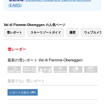
(EAWS)
Val di Fiemme-Obereggen の人気ページ
雪レポート
スキーリゾートガイド
履歴
ウェブカメラ
雪レーダー
最新の雪レポート Val di Fiemme-Obereggen:
最新でない雪レポート
レポートを提出