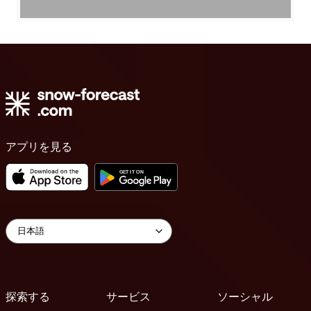
アプリを見る
探索する
サービス
ソーシャル