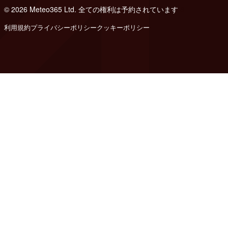
© 2026 Meteo365 Ltd. 全ての権利は予約されています
8
利用規約
プライバシーポリシー
クッキーポリシー