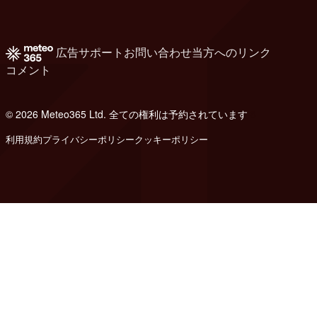
広告
サポート
お問い合わせ
当方へのリンク
コメント
© 2026 Meteo365 Ltd. 全ての権利は予約されています
8
利用規約
プライバシーポリシー
クッキーポリシー