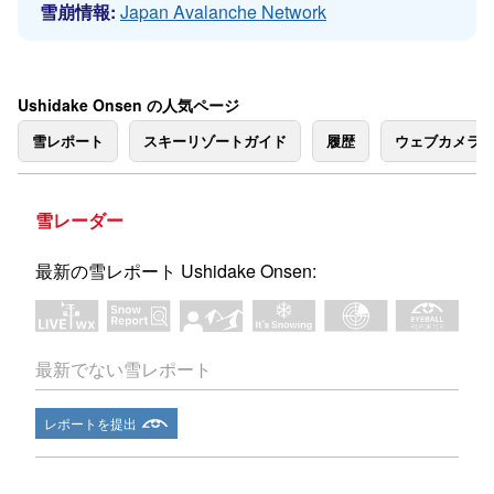
雪崩情報:
Japan Avalanche Network
Ushidake Onsen の人気ページ
雪レポート
スキーリゾートガイド
履歴
ウェブカメラ
雪レーダー
最新の雪レポート Ushidake Onsen:
最新でない雪レポート
レポートを提出