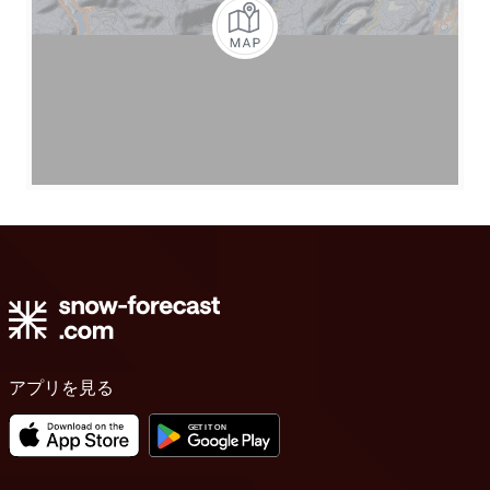
アプリを見る