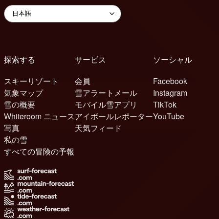
探索する
サービス
ソーシャル
スキーリゾート
会員
Facebook
気象マップ
雪アラートメール
Instagram
雪の概要
モバイル雪アプリ
TikTok
Whiteroom ニュース
アイボールレポーター
YouTube
写真
天気フィード
私の雪
すべての冒険の予報